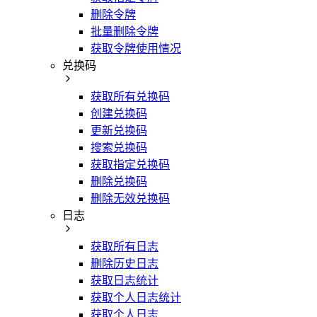
删除令牌
批量删除令牌
获取令牌使用情况
兑换码
获取所有兑换码
创建兑换码
更新兑换码
搜索兑换码
获取指定兑换码
删除兑换码
删除无效兑换码
日志
获取所有日志
删除历史日志
获取日志统计
获取个人日志统计
获取个人日志