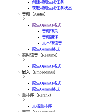
创建视频生成任务
获取视频生成任务状态
音频（Audio）
原生OpenAI格式
音频转录
音频翻译
文本转语音
原生Gemini格式
实时语音（Realtime）
原生OpenAI格式
嵌入（Embeddings）
原生OpenAI格式
原生Gemini格式
重排序（Rerank）
文档重排序