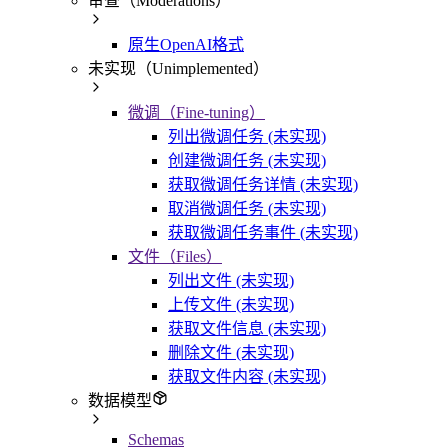
审查（Moderations）
原生OpenAI格式
未实现（Unimplemented）
微调（Fine-tuning）
列出微调任务 (未实现)
创建微调任务 (未实现)
获取微调任务详情 (未实现)
取消微调任务 (未实现)
获取微调任务事件 (未实现)
文件（Files）
列出文件 (未实现)
上传文件 (未实现)
获取文件信息 (未实现)
删除文件 (未实现)
获取文件内容 (未实现)
数据模型
Schemas