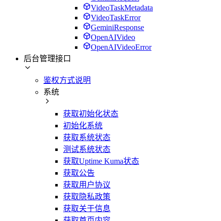
VideoTaskMetadata
VideoTaskError
GeminiResponse
OpenAIVideo
OpenAIVideoError
后台管理接口
鉴权方式说明
系统
获取初始化状态
初始化系统
获取系统状态
测试系统状态
获取Uptime Kuma状态
获取公告
获取用户协议
获取隐私政策
获取关于信息
获取首页内容