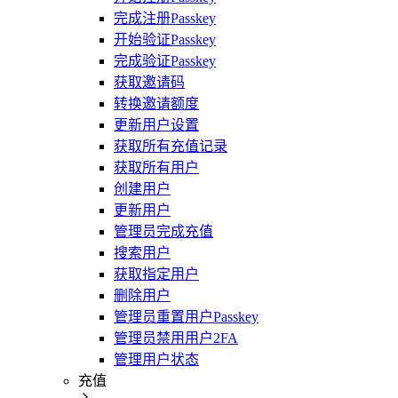
完成注册Passkey
开始验证Passkey
完成验证Passkey
获取邀请码
转换邀请额度
更新用户设置
获取所有充值记录
获取所有用户
创建用户
更新用户
管理员完成充值
搜索用户
获取指定用户
删除用户
管理员重置用户Passkey
管理员禁用用户2FA
管理用户状态
充值