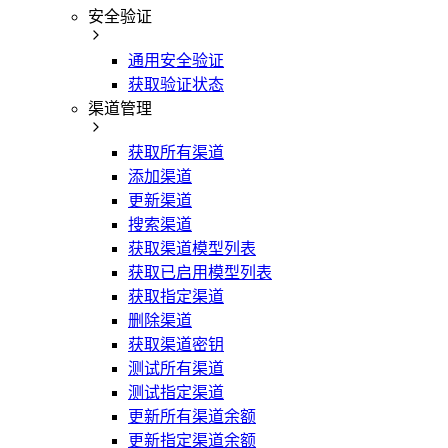
安全验证
通用安全验证
获取验证状态
渠道管理
获取所有渠道
添加渠道
更新渠道
搜索渠道
获取渠道模型列表
获取已启用模型列表
获取指定渠道
删除渠道
获取渠道密钥
测试所有渠道
测试指定渠道
更新所有渠道余额
更新指定渠道余额