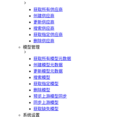
获取所有供应商
创建供应商
更新供应商
搜索供应商
获取指定供应商
删除供应商
模型管理
获取所有模型元数据
创建模型元数据
更新模型元数据
搜索模型
获取指定模型
删除模型
预览上游模型同步
同步上游模型
获取缺失模型
系统设置