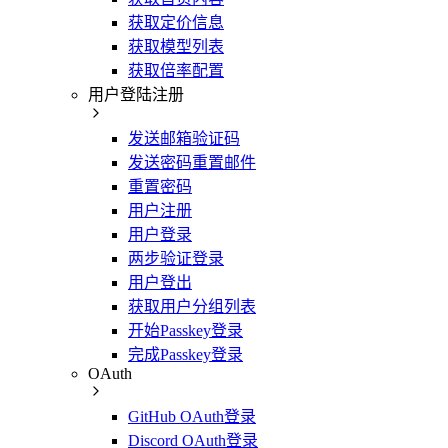
获取定价信息
获取模型列表
获取倍率配置
用户登陆注册
发送邮箱验证码
发送密码重置邮件
重置密码
用户注册
用户登录
两步验证登录
用户登出
获取用户分组列表
开始Passkey登录
完成Passkey登录
OAuth
GitHub OAuth登录
Discord OAuth登录