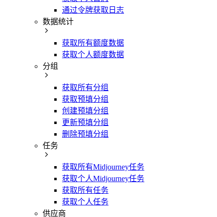
通过令牌获取日志
数据统计
获取所有额度数据
获取个人额度数据
分组
获取所有分组
获取预填分组
创建预填分组
更新预填分组
删除预填分组
任务
获取所有Midjourney任务
获取个人Midjourney任务
获取所有任务
获取个人任务
供应商