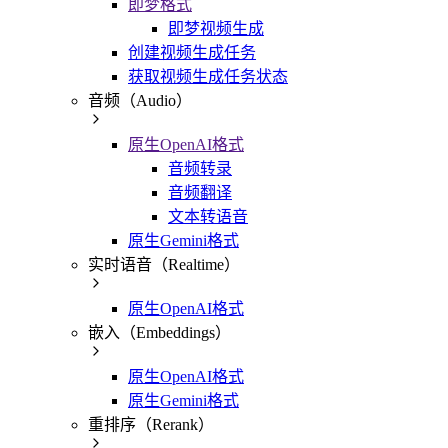
即梦格式
即梦视频生成
创建视频生成任务
获取视频生成任务状态
音频（Audio）
原生OpenAI格式
音频转录
音频翻译
文本转语音
原生Gemini格式
实时语音（Realtime）
原生OpenAI格式
嵌入（Embeddings）
原生OpenAI格式
原生Gemini格式
重排序（Rerank）