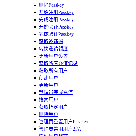
删除Passkey
开始注册Passkey
完成注册Passkey
开始验证Passkey
完成验证Passkey
获取邀请码
转换邀请额度
更新用户设置
获取所有充值记录
获取所有用户
创建用户
更新用户
管理员完成充值
搜索用户
获取指定用户
删除用户
管理员重置用户Passkey
管理员禁用用户2FA