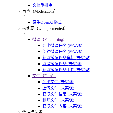
文档重排序
审查（Moderations）
原生OpenAI格式
未实现（Unimplemented）
微调（Fine-tuning）
列出微调任务 (未实现)
创建微调任务 (未实现)
获取微调任务详情 (未实现)
取消微调任务 (未实现)
获取微调任务事件 (未实现)
文件（Files）
列出文件 (未实现)
上传文件 (未实现)
获取文件信息 (未实现)
删除文件 (未实现)
获取文件内容 (未实现)
数据模型