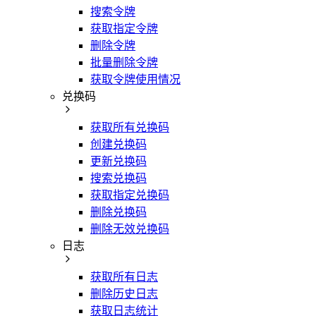
搜索令牌
获取指定令牌
删除令牌
批量删除令牌
获取令牌使用情况
兑换码
获取所有兑换码
创建兑换码
更新兑换码
搜索兑换码
获取指定兑换码
删除兑换码
删除无效兑换码
日志
获取所有日志
删除历史日志
获取日志统计