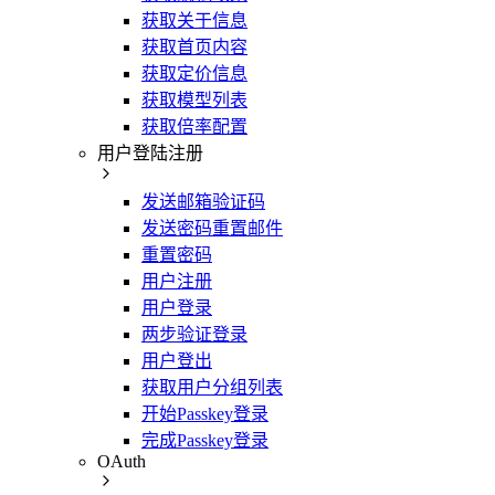
获取关于信息
获取首页内容
获取定价信息
获取模型列表
获取倍率配置
用户登陆注册
发送邮箱验证码
发送密码重置邮件
重置密码
用户注册
用户登录
两步验证登录
用户登出
获取用户分组列表
开始Passkey登录
完成Passkey登录
OAuth