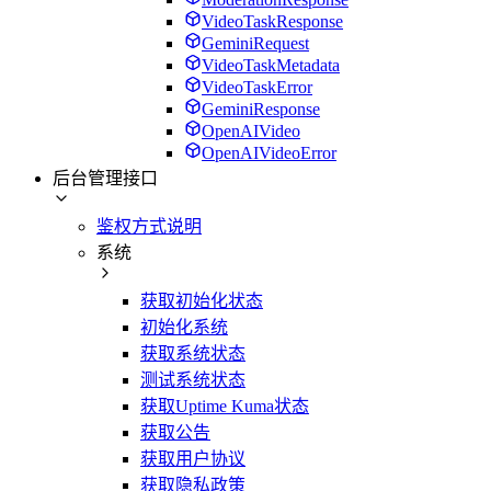
VideoTaskResponse
GeminiRequest
VideoTaskMetadata
VideoTaskError
GeminiResponse
OpenAIVideo
OpenAIVideoError
后台管理接口
鉴权方式说明
系统
获取初始化状态
初始化系统
获取系统状态
测试系统状态
获取Uptime Kuma状态
获取公告
获取用户协议
获取隐私政策