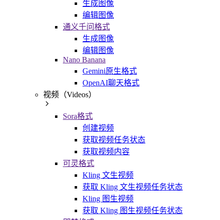
生成图像
编辑图像
通义千问格式
生成图像
编辑图像
Nano Banana
Gemini原生格式
OpenAI聊天格式
视频（Videos）
Sora格式
创建视频
获取视频任务状态
获取视频内容
可灵格式
Kling 文生视频
获取 Kling 文生视频任务状态
Kling 图生视频
获取 Kling 图生视频任务状态