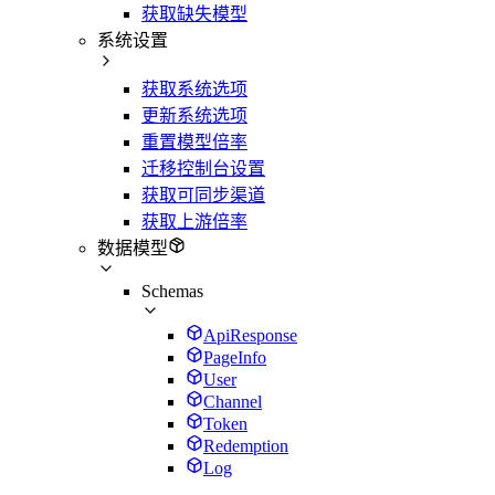
获取缺失模型
系统设置
获取系统选项
更新系统选项
重置模型倍率
迁移控制台设置
获取可同步渠道
获取上游倍率
数据模型
Schemas
ApiResponse
PageInfo
User
Channel
Token
Redemption
Log