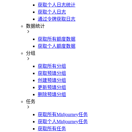
获取个人日志统计
获取个人日志
通过令牌获取日志
数据统计
获取所有额度数据
获取个人额度数据
分组
获取所有分组
获取预填分组
创建预填分组
更新预填分组
删除预填分组
任务
获取所有Midjourney任务
获取个人Midjourney任务
获取所有任务