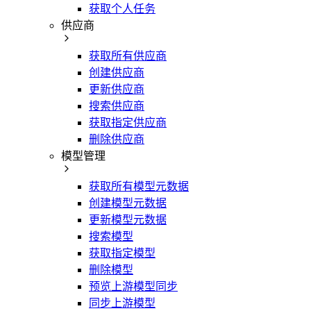
获取个人任务
供应商
获取所有供应商
创建供应商
更新供应商
搜索供应商
获取指定供应商
删除供应商
模型管理
获取所有模型元数据
创建模型元数据
更新模型元数据
搜索模型
获取指定模型
删除模型
预览上游模型同步
同步上游模型