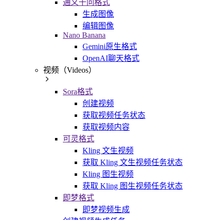
通义千问格式
生成图像
编辑图像
Nano Banana
Gemini原生格式
OpenAI聊天格式
视频（Videos）
Sora格式
创建视频
获取视频任务状态
获取视频内容
可灵格式
Kling 文生视频
获取 Kling 文生视频任务状态
Kling 图生视频
获取 Kling 图生视频任务状态
即梦格式
即梦视频生成