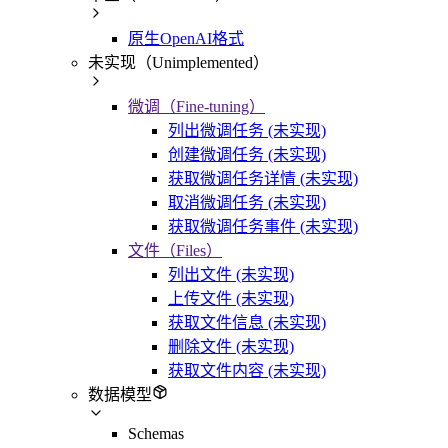
原生OpenAI格式
未实现（Unimplemented）
微调（Fine-tuning）
列出微调任务 (未实现)
创建微调任务 (未实现)
获取微调任务详情 (未实现)
取消微调任务 (未实现)
获取微调任务事件 (未实现)
文件（Files）
列出文件 (未实现)
上传文件 (未实现)
获取文件信息 (未实现)
删除文件 (未实现)
获取文件内容 (未实现)
数据模型
Schemas