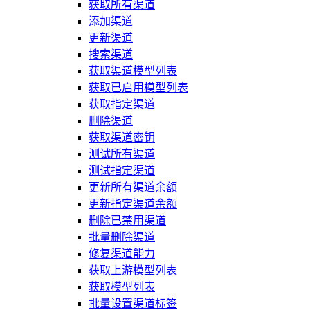
获取所有渠道
添加渠道
更新渠道
搜索渠道
获取渠道模型列表
获取已启用模型列表
获取指定渠道
删除渠道
获取渠道密钥
测试所有渠道
测试指定渠道
更新所有渠道余额
更新指定渠道余额
删除已禁用渠道
批量删除渠道
修复渠道能力
获取上游模型列表
获取模型列表
批量设置渠道标签