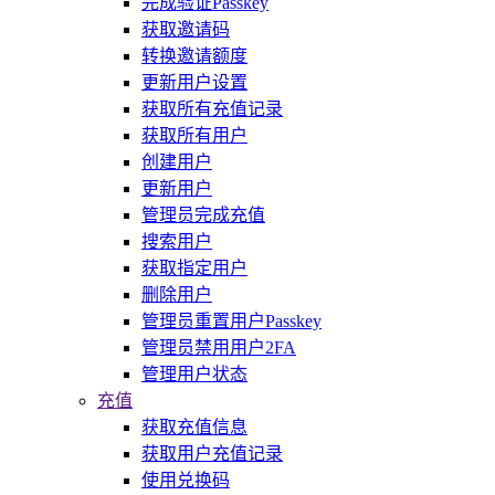
完成验证Passkey
获取邀请码
转换邀请额度
更新用户设置
获取所有充值记录
获取所有用户
创建用户
更新用户
管理员完成充值
搜索用户
获取指定用户
删除用户
管理员重置用户Passkey
管理员禁用用户2FA
管理用户状态
充值
获取充值信息
获取用户充值记录
使用兑换码