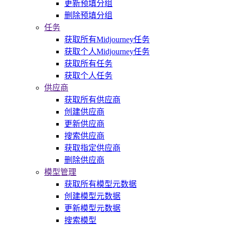
更新预填分组
删除预填分组
任务
获取所有Midjourney任务
获取个人Midjourney任务
获取所有任务
获取个人任务
供应商
获取所有供应商
创建供应商
更新供应商
搜索供应商
获取指定供应商
删除供应商
模型管理
获取所有模型元数据
创建模型元数据
更新模型元数据
搜索模型