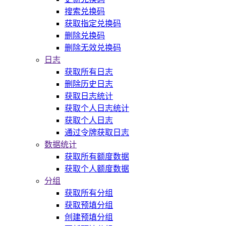
搜索兑换码
获取指定兑换码
删除兑换码
删除无效兑换码
日志
获取所有日志
删除历史日志
获取日志统计
获取个人日志统计
获取个人日志
通过令牌获取日志
数据统计
获取所有额度数据
获取个人额度数据
分组
获取所有分组
获取预填分组
创建预填分组