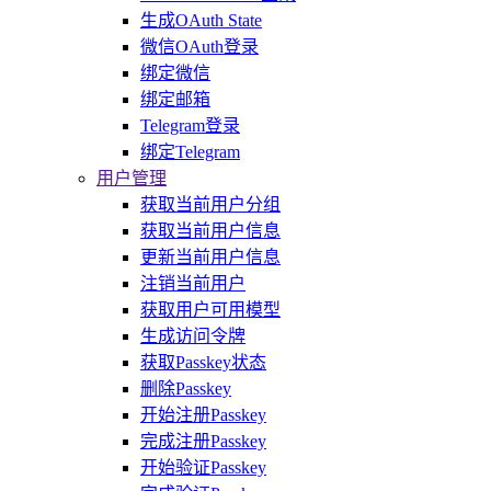
生成OAuth State
微信OAuth登录
绑定微信
绑定邮箱
Telegram登录
绑定Telegram
用户管理
获取当前用户分组
获取当前用户信息
更新当前用户信息
注销当前用户
获取用户可用模型
生成访问令牌
获取Passkey状态
删除Passkey
开始注册Passkey
完成注册Passkey
开始验证Passkey