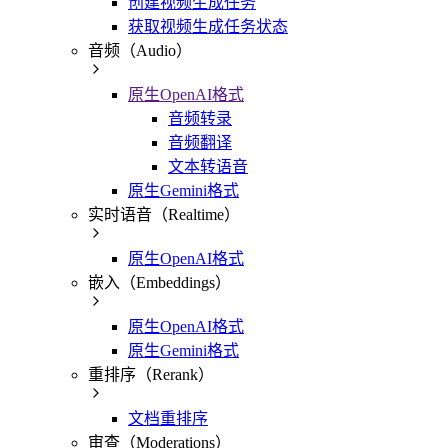
创建视频生成任务
获取视频生成任务状态
音频（Audio）
原生OpenAI格式
音频转录
音频翻译
文本转语音
原生Gemini格式
实时语音（Realtime）
原生OpenAI格式
嵌入（Embeddings）
原生OpenAI格式
原生Gemini格式
重排序（Rerank）
文档重排序
审查（Moderations）